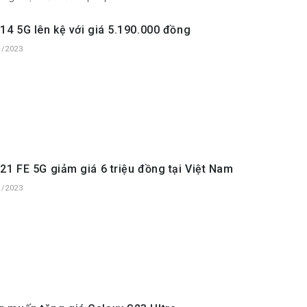
14 5G lên kệ với giá 5.190.000 đồng
1/2023
21 FE 5G giảm giá 6 triệu đồng tại Việt Nam
1/2023