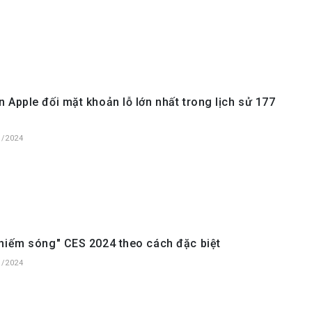
 Apple đối mặt khoản lỗ lớn nhất trong lịch sử 177
1/2024
hiếm sóng" CES 2024 theo cách đặc biệt
1/2024