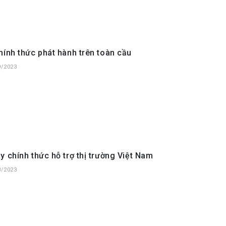
hính thức phát hành trên toàn cầu
9/2023
y chính thức hỗ trợ thị trường Việt Nam
8/2023