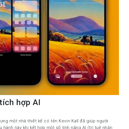
tích hợp AI
ưng một nhà thiết kế có tên Kevin Kall đã giúp người
u hành này khi kết hợp một số tính năng AI (trí tuệ nhân