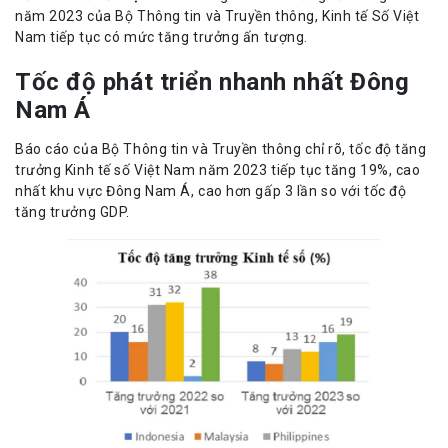
năm 2023 của Bộ Thông tin và Truyền thông, Kinh tế Số Việt
Nam tiếp tục có mức tăng trưởng ấn tượng.
Tốc độ phát triển nhanh nhất Đông
Nam Á
Báo cáo của Bộ Thông tin và Truyền thông chỉ rõ, tốc độ tăng
trưởng Kinh tế số Việt Nam năm 2023 tiếp tục tăng 19%, cao
nhất khu vực Đông Nam Á, cao hơn gấp 3 lần so với tốc độ
tăng trưởng GDP.