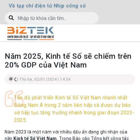
Về tạp chí điện tử Nhịp sống số
Năm 2025, Kinh tế Số sẽ chiếm trên
20% GDP của Việt Nam
Thứ ba, 02/01/2024 | 14:54
Tốc độ phát triển Kinh tế Số Việt Nam nhanh nhất
Đông Nam Á trong 2 năm liên tiếp và được dự báo
sẽ tiếp tục tăng trưởng nhanh trong giai đoạn 2023-
2025.
Năm 2023 là một năm với nhiều dấu ấn đang ghi nhận của
nền
Kinh tế Số Việt Nam
. Trong Báo cáo Tổng kết công tác