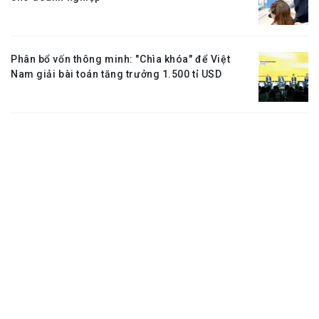
Phân bổ vốn thông minh: "Chìa khóa" để Việt
Nam giải bài toán tăng trưởng 1.500 tỉ USD