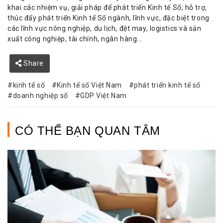
khai các nhiệm vụ, giải pháp để phát triển Kinh tế Số; hỗ trợ,
thúc đẩy phát triển Kinh tế Số ngành, lĩnh vực, đặc biệt trong
các lĩnh vực nông nghiệp, du lịch, đệt may, logistics và sản
xuất công nghiệp, tài chính, ngân hàng...
Share
kinh tế số
Kinh tế số Việt Nam
phát triển kinh tế số
doanh nghiệp số
GDP Việt Nam
CÓ THỂ BẠN QUAN TÂM