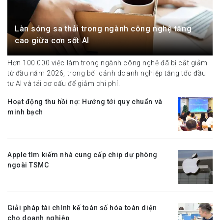
Làn sóng sa thải trong ngành công nghệ tăng
cao giữa cơn sốt AI
Hơn 100.000 việc làm trong ngành công nghệ đã bị cắt giảm
từ đầu năm 2026, trong bối cảnh doanh nghiệp tăng tốc đầu
tư AI và tái cơ cấu để giảm chi phí.
Hoạt động thu hồi nợ: Hướng tới quy chuẩn và
minh bạch
Apple tìm kiếm nhà cung cấp chip dự phòng
ngoài TSMC
Giải pháp tài chính kế toán số hóa toàn diện
cho doanh nghiệp