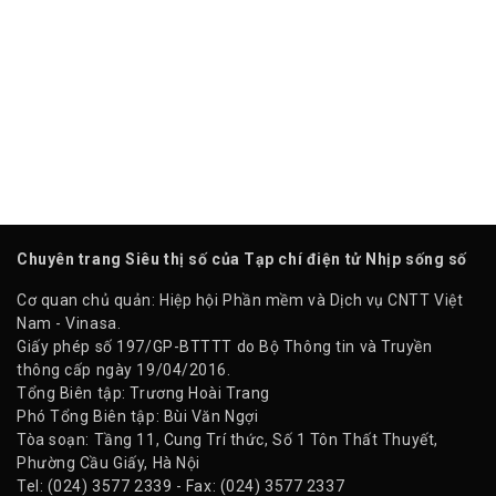
Chuyên trang Siêu thị số của Tạp chí điện tử Nhịp sống số
Cơ quan chủ quản: Hiệp hội Phần mềm và Dịch vụ CNTT Việt
Nam - Vinasa.
Giấy phép số 197/GP-BTTTT do Bộ Thông tin và Truyền
thông cấp ngày 19/04/2016.
Tổng Biên tập: Trương Hoài Trang
Phó Tổng Biên tập: Bùi Văn Ngợi
Tòa soạn: Tầng 11, Cung Trí thức, Số 1 Tôn Thất Thuyết,
Phường Cầu Giấy, Hà Nội
Tel: (024) 3577 2339 - Fax: (024) 3577 2337