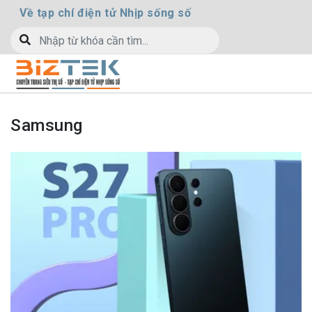
Về tạp chí điện tử Nhịp sống số
Samsung