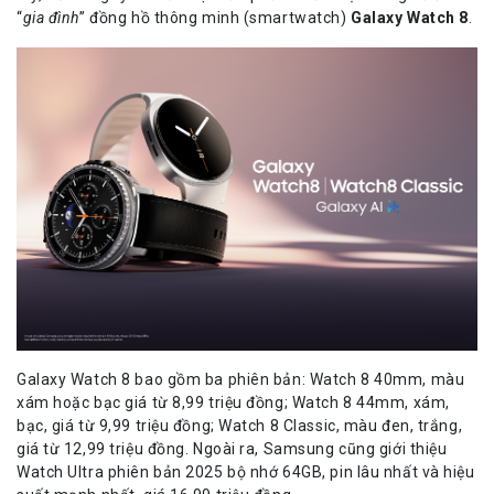
“
gia đình
” đồng hồ thông minh (smartwatch)
Galaxy Watch 8
.
Galaxy Watch 8 bao gồm ba phiên bản: Watch 8 40mm, màu
xám hoặc bạc giá từ 8,99 triệu đồng; Watch 8 44mm, xám,
bạc, giá từ 9,99 triệu đồng; Watch 8 Classic, màu đen, trắng,
giá từ 12,99 triệu đồng. Ngoài ra, Samsung cũng giới thiệu
Watch Ultra phiên bản 2025 bộ nhớ 64GB, pin lâu nhất và hiệu