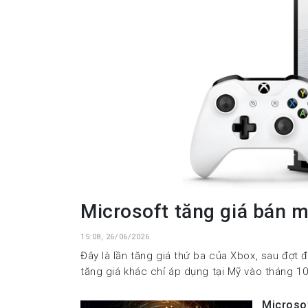
Microsoft tăng giá bán 
15:08, 26/06/2026
Đây là lần tăng giá thứ ba của Xbox, sau đợt 
tăng giá khác chỉ áp dụng tại Mỹ vào tháng 1
Microsof