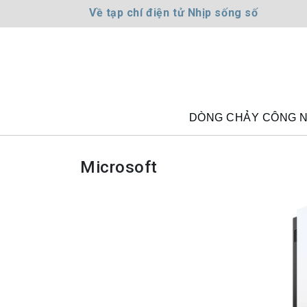
Về tạp chí điện tử Nhịp sống số
DÒNG CHẢY CÔNG 
Microsoft