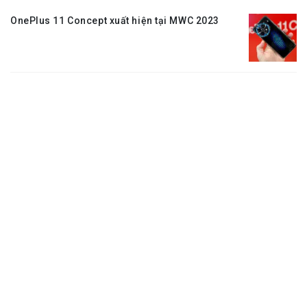
OnePlus 11 Concept xuất hiện tại MWC 2023