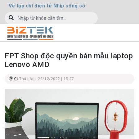
Về tạp chí điện tử Nhịp sống số
FPT Shop độc quyền bán mẫu laptop
Lenovo AMD
Thứ năm, 22/12/2022 | 15:47