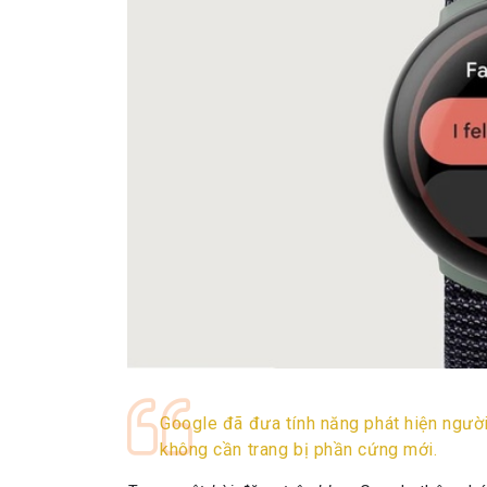
Google đã đưa tính năng phát hiện ngườ
không cần trang bị phần cứng mới.