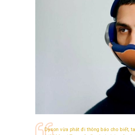
Dyson vừa phát đi thông báo cho biết, 