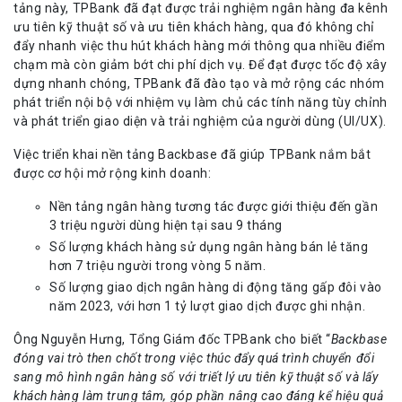
tảng này, TPBank đã đạt được trải nghiệm ngân hàng đa kênh
ưu tiên kỹ thuật số và ưu tiên khách hàng, qua đó không chỉ
đẩy nhanh việc thu hút khách hàng mới thông qua nhiều điểm
chạm mà còn giảm bớt chi phí dịch vụ. Để đạt được tốc độ xây
dựng nhanh chóng, TPBank đã đào tạo và mở rộng các nhóm
phát triển nội bộ với nhiệm vụ làm chủ các tính năng tùy chỉnh
và phát triển giao diện và trải nghiệm của người dùng (UI/UX).
Việc triển khai nền tảng Backbase đã giúp TPBank nắm bắt
được cơ hội mở rộng kinh doanh:
Nền tảng ngân hàng tương tác được giới thiệu đến gần
3 triệu người dùng hiện tại sau 9 tháng
Số lượng khách hàng sử dụng ngân hàng bán lẻ tăng
hơn 7 triệu người trong vòng 5 năm.
Số lượng giao dịch ngân hàng di động tăng gấp đôi vào
năm 2023, với hơn 1 tỷ lượt giao dịch được ghi nhận.
Ông Nguyễn Hưng, Tổng Giám đốc TPBank cho biết “
Backbase
đóng vai trò then chốt trong việc thúc đẩy quá trình chuyển đổi
sang mô hình ngân hàng số với triết lý ưu tiên kỹ thuật số và lấy
khách hàng làm trung tâm, góp phần nâng cao đáng kể hiệu quả