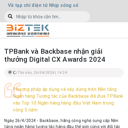
Về tạp chí điện tử Nhịp sống số
TPBank và Backbase nhận giải
thưởng Digital CX Awards 2024
Thứ sáu, 26/04/2024 | 14:24
Phương pháp áp dụng và xây dựng trên Nền tảng
Ngân hàng Tương tác của Backbase đã đưa TPBank
vào Top 10 Ngân hàng hàng đầu Việt Nam trong
vòng 5 năm.
Ngày 26/4/2024 -
Backbase
, hãng công nghệ cung cấp Nền
tảng ngân hàng tương tác hàng đầu thế giới cùng với đối tác