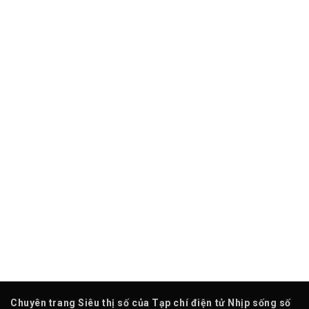
Chuyên trang Siêu thị số của Tạp chí điện tử Nhịp sống số