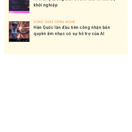
khởi nghiệp
DÒNG CHẢY CÔNG NGHỆ
Hàn Quốc lần đầu tiên công nhận bản
quyền âm nhạc có sự hỗ trợ của AI