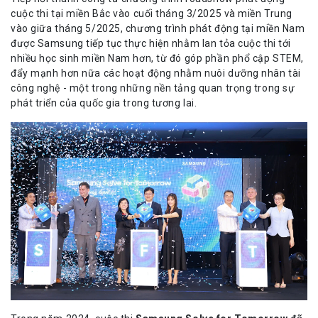
cuộc thi tại miền Bắc vào cuối tháng 3/2025 và miền Trung
vào giữa tháng 5/2025, chương trình phát động tại miền Nam
được Samsung tiếp tục thực hiện nhằm lan tỏa cuộc thi tới
nhiều học sinh miền Nam hơn, từ đó góp phần phổ cập STEM,
đẩy mạnh hơn nữa các hoạt động nhằm nuôi dưỡng nhân tài
công nghệ - một trong những nền tảng quan trọng trong sự
phát triển của quốc gia trong tương lai.