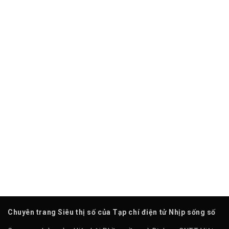
Chuyên trang Siêu thị số của Tạp chí điện tử Nhịp sống số