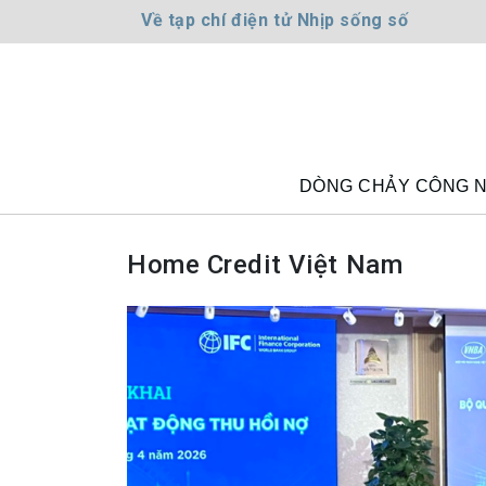
Về tạp chí điện tử Nhịp sống số
DÒNG CHẢY CÔNG 
Home Credit Việt Nam