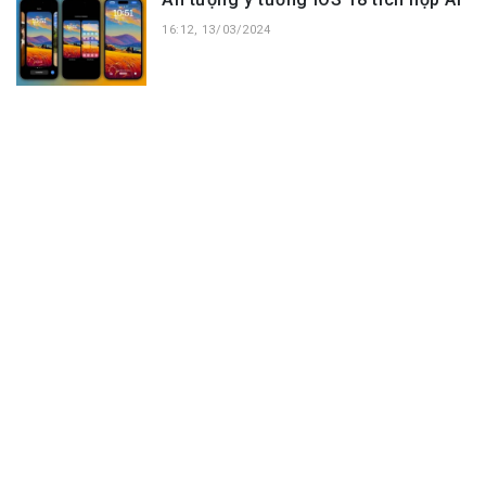
16:12, 13/03/2024