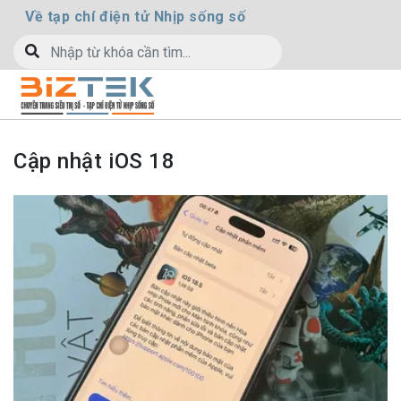
Về tạp chí điện tử Nhịp sống số
Cập nhật iOS 18