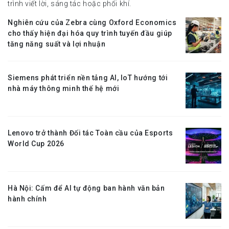
trình viết lời, sáng tác hoặc phối khí.
Nghiên cứu của Zebra cùng Oxford Economics
cho thấy hiện đại hóa quy trình tuyến đầu giúp
tăng năng suất và lợi nhuận
Siemens phát triển nền tảng AI, IoT hướng tới
nhà máy thông minh thế hệ mới
Lenovo trở thành Đối tác Toàn cầu của Esports
World Cup 2026
Hà Nội: Cấm để AI tự động ban hành văn bản
hành chính