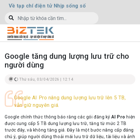
Về tạp chí điện tử Nhịp sống số
Google tăng dung lượng lưu trữ cho
người dùng
Thứ sáu, 03/04/2026 | 12:14
Google AI Pro nâng dung lượng lưu trữ lên 5 TB,
vẫn giữ nguyên giá.
Google chính thức thông báo rằng các gói đăng ký
AI Pro
hiện
được cung cấp 5 TB dung lượng lưu trữ, tăng từ mức 2 TB
trước đây, và không tăng giá. Đây là một bước nâng cấp đáng
chú ý, giúp người dùng thoải mái lưu trữ dữ liệu, tài liệu và ảnh