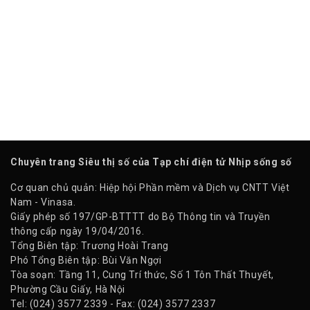
Chuyên trang Siêu thị số của Tạp chí điện tử Nhịp sống số
Cơ quan chủ quản: Hiệp hội Phần mềm và Dịch vụ CNTT Việt
Nam - Vinasa.
Giấy phép số 197/GP-BTTTT do Bộ Thông tin và Truyền
thông cấp ngày 19/04/2016.
Tổng Biên tập: Trương Hoài Trang
Phó Tổng Biên tập: Bùi Văn Ngợi
Tòa soạn: Tầng 11, Cung Trí thức, Số 1 Tôn Thất Thuyết,
Phường Cầu Giấy, Hà Nội
Tel: (024) 3577 2339 - Fax: (024) 3577 2337