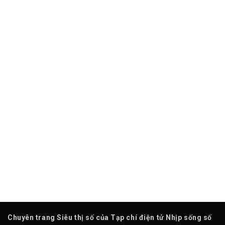
Chuyên trang Siêu thị số của Tạp chí điện tử Nhịp sống số