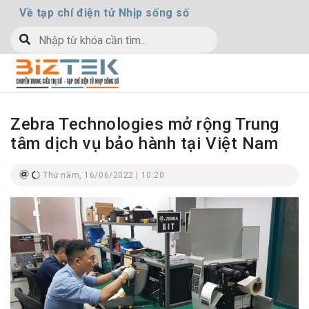
Về tạp chí điện tử Nhịp sống số
Zebra Technologies mở rộng Trung
tâm dịch vụ bảo hành tại Việt Nam
Thứ năm, 16/06/2022 | 10:20