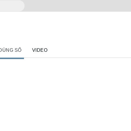
 DÙNG SỐ
VIDEO