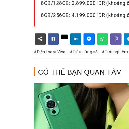
8GB/128GB: 3.899.000 IDR (khoảng 6,
8GB/256GB: 4.199.000 IDR (khoảng 6,
Điện thoại Vivo
Tiêu dùng số
Trải nghiệm
CÓ THỂ BẠN QUAN TÂM