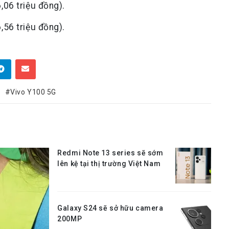
06 triệu đồng).
56 triệu đồng).
Vivo Y100 5G
Redmi Note 13 series sẽ sớm
lên kệ tại thị trường Việt Nam
Galaxy S24 sẽ sở hữu camera
200MP