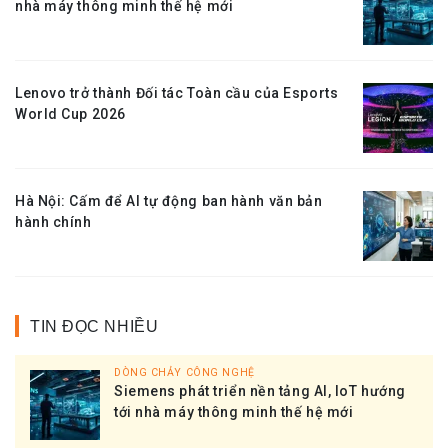
nhà máy thông minh thế hệ mới
Lenovo trở thành Đối tác Toàn cầu của Esports
World Cup 2026
Hà Nội: Cấm để AI tự động ban hành văn bản
hành chính
TIN ĐỌC NHIỀU
DÒNG CHẢY CÔNG NGHỆ
Siemens phát triển nền tảng AI, IoT hướng
tới nhà máy thông minh thế hệ mới