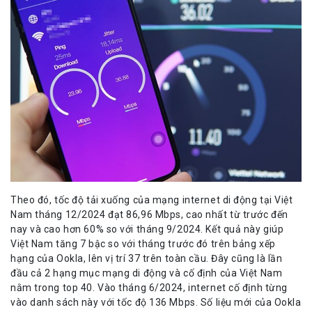
Theo đó, tốc độ tải xuống của mạng internet di động tại Việt
Nam tháng 12/2024 đạt 86,96 Mbps, cao nhất từ trước đến
nay và cao hơn 60% so với tháng 9/2024. Kết quả này giúp
Việt Nam tăng 7 bậc so với tháng trước đó trên bảng xếp
hạng của Ookla, lên vị trí 37 trên toàn cầu. Đây cũng là lần
đầu cả 2 hạng mục mạng di động và cố định của Việt Nam
nằm trong top 40. Vào tháng 6/2024, internet cố định từng
vào danh sách này với tốc độ 136 Mbps. Số liệu mới của Ookla