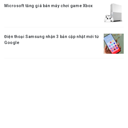
Microsoft tăng giá bán máy chơi game Xbox
Điện thoại Samsung nhận 3 bản cập nhật mới từ
Google