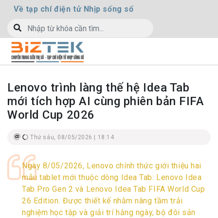
Về tạp chí điện tử Nhịp sống số
Lenovo trình làng thế hệ Idea Tab
mới tích hợp AI cùng phiên bản FIFA
World Cup 2026
Thứ sáu, 08/05/2026 | 18:14
Ngày 8/05/2026, Lenovo chính thức giới thiệu hai
mẫu tablet mới thuộc dòng Idea Tab: Lenovo Idea
Tab Pro Gen 2 và Lenovo Idea Tab FIFA World Cup
26 Edition. Được thiết kế nhằm nâng tầm trải
nghiệm học tập và giải trí hằng ngày, bộ đôi sản