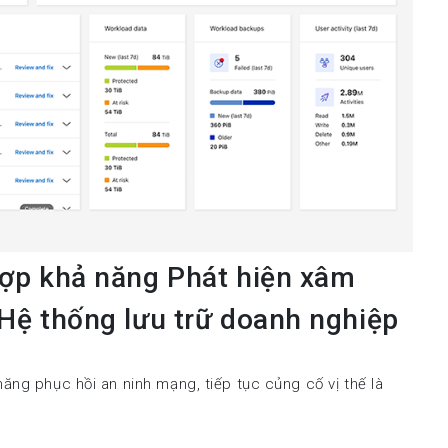
hợp khả năng Phát hiện xâm
Hệ thống lưu trữ doanh nghiệp
ăng phục hồi an ninh mạng, tiếp tục củng cố vị thế là