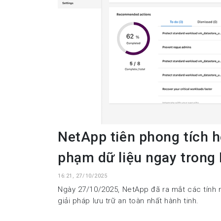
NetApp tiên phong tích 
phạm dữ liệu ngay trong 
16:21, 27/10/2025
Ngày 27/10/2025, NetApp đã ra mắt các tính n
giải pháp lưu trữ an toàn nhất hành tinh.