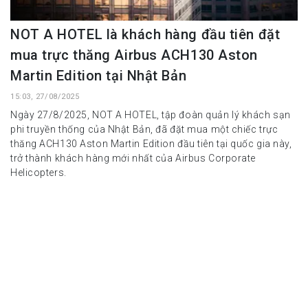
NOT A HOTEL là khách hàng đầu tiên đặt
mua trực thăng Airbus ACH130 Aston
Martin Edition tại Nhật Bản
15:03, 27/08/2025
Ngày 27/8/2025, NOT A HOTEL, tập đoàn quản lý khách sạn
phi truyền thống của Nhật Bản, đã đặt mua một chiếc trực
thăng ACH130 Aston Martin Edition đầu tiên tại quốc gia này,
trở thành khách hàng mới nhất của Airbus Corporate
Helicopters.