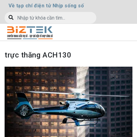
Về tạp chí điện tử Nhịp sống số
trực thăng ACH130