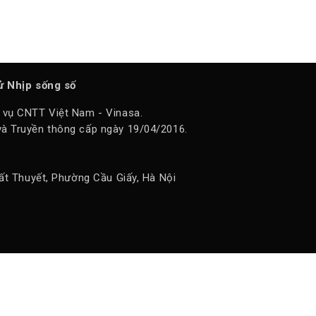
tử Nhịp sống số
 vụ CNTT Việt Nam - Vinasa.
à Truyền thông cấp ngày 19/04/2016.
ất Thuyết, Phường Cầu Giấy, Hà Nội