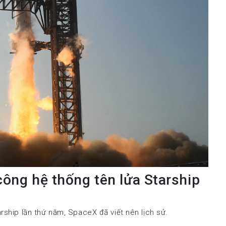
ông hệ thống tên lửa Starship
rship lần thứ năm, SpaceX đã viết nên lịch sử.