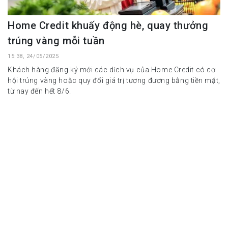
Home Credit khuấy động hè, quay thưởng
trúng vàng mỗi tuần
15:38, 24/05/2025
Khách hàng đăng ký mới các dịch vụ của Home Credit có cơ
hội trúng vàng hoặc quy đổi giá trị tương đương bằng tiền mặt,
từ nay đến hết 8/6.