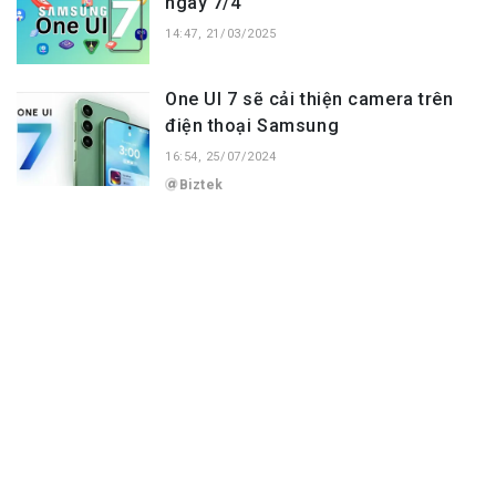
ngày 7/4
14:47, 21/03/2025
One UI 7 sẽ cải thiện camera trên
điện thoại Samsung
16:54, 25/07/2024
Biztek