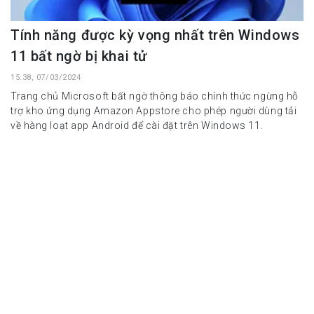
Tính năng được kỳ vọng nhất trên Windows
11 bất ngờ bị khai tử
15:38, 07/03/2024
Trang chủ Microsoft bất ngờ thông báo chính thức ngừng hỗ
trợ kho ứng dụng Amazon Appstore cho phép người dùng tải
về hàng loạt app Android để cài đặt trên Windows 11.