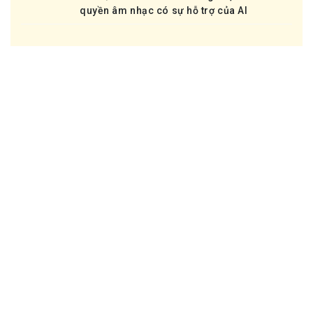
quyền âm nhạc có sự hỗ trợ của AI