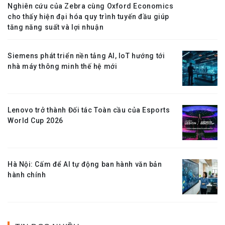
Nghiên cứu của Zebra cùng Oxford Economics
cho thấy hiện đại hóa quy trình tuyến đầu giúp
tăng năng suất và lợi nhuận
Siemens phát triển nền tảng AI, IoT hướng tới
nhà máy thông minh thế hệ mới
Lenovo trở thành Đối tác Toàn cầu của Esports
World Cup 2026
Hà Nội: Cấm để AI tự động ban hành văn bản
hành chính