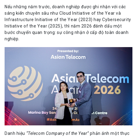
Nếu những năm trước, doanh nghiệp được ghi nhận với các
sáng kiến chuyên sâu như Cloud Initiative of the Year và
Infrastructure Initiative of the Year (2023) hay Cybersecurity
Initiative of the Year (2025), thì năm 2026 đánh dấu một
bước chuyển quan trọng: sự công nhận ở cấp độ toàn doanh
nghiệp.
Danh hiệu
“Telecom Company of the Year”
phản ánh một thực