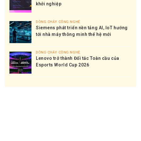
khởi nghiệp
DÒNG CHẢY CÔNG NGHỆ
Siemens phát triển nền tảng AI, IoT hướng
tới nhà máy thông minh thế hệ mới
DÒNG CHẢY CÔNG NGHỆ
Lenovo trở thành Đối tác Toàn cầu của
Esports World Cup 2026