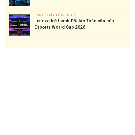
DÒNG CHẢY CÔNG NGHỆ
Lenovo trở thành Đối tác Toàn cầu của
Esports World Cup 2026