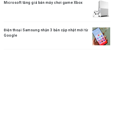
Microsoft tăng giá bán máy chơi game Xbox
Điện thoại Samsung nhận 3 bản cập nhật mới từ
Google