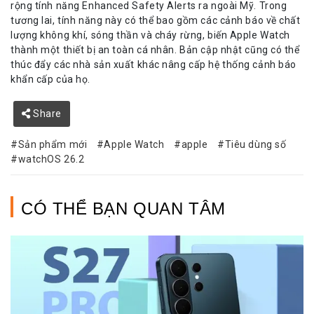
rộng tính năng Enhanced Safety Alerts ra ngoài Mỹ. Trong
tương lai, tính năng này có thể bao gồm các cảnh báo về chất
lượng không khí, sóng thần và cháy rừng, biến Apple Watch
thành một thiết bị an toàn cá nhân. Bản cập nhật cũng có thể
thúc đẩy các nhà sản xuất khác nâng cấp hệ thống cảnh báo
khẩn cấp của họ.
Share
Sản phẩm mới
Apple Watch
apple
Tiêu dùng số
watchOS 26.2
CÓ THỂ BẠN QUAN TÂM